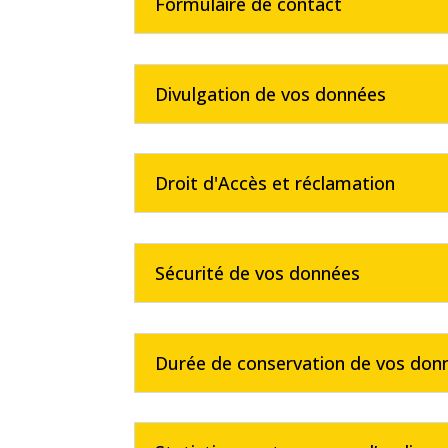
Formulaire de contact
Divulgation de vos données
Droit d'Accès et réclamation
Sécurité de vos données
Durée de conservation de vos don