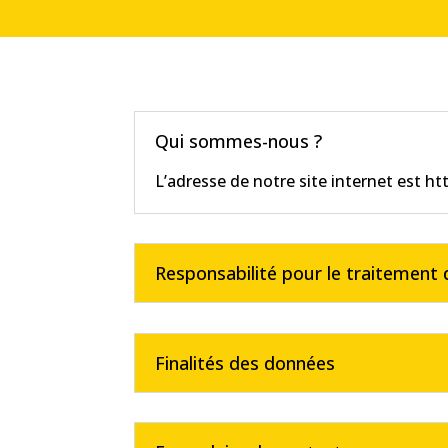
Qui sommes-nous ?
L’adresse de notre site internet est
ht
Responsabilité pour le traitement
Finalités des données