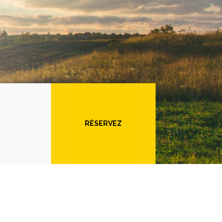
RÉSERVEZ