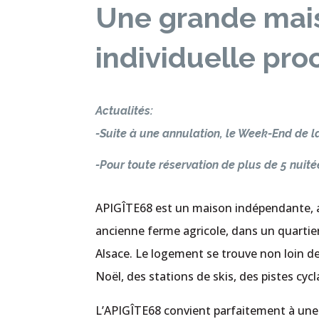
Une grande mai
individuelle pr
Actualités:
-Suite à une annulation, le Week-End de l
-Pour toute réservation de plus de 5 nuité
APIGÎTE68 est un maison indépendante, av
ancienne ferme agricole, dans un quartier 
Alsace. Le logement se trouve non loin de
Noël, des stations de skis, des pistes cycl
L’APIGÎTE68 convient parfaitement à une