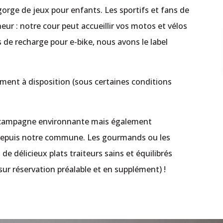
orge de jeux pour enfants. Les sportifs et fans de
ur : notre cour peut accueillir vos motos et vélos
 de recharge pour e-bike, nous avons le label
ement à disposition (sous certaines conditions
.
 campagne environnante mais également
s depuis notre commune. Les gourmands ou les
de délicieux plats traiteurs sains et équilibrés
sur réservation préalable et en supplément) !