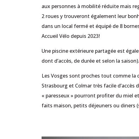
aux personnes à mobilité réduite mais reg
2 roues y trouveront également leur bonhe
dans un local fermé et équipé de 8 bornes
Accueil Vélo depuis 2023!
Une piscine extérieure partagée est égal
dont d’accès, de durée et selon la saison)
Les Vosges sont proches tout comme la
Strasbourg et Colmar très facile d’accè
« paresseux » pourront profiter du miel et 
faits maison, petits déjeuners ou diners (